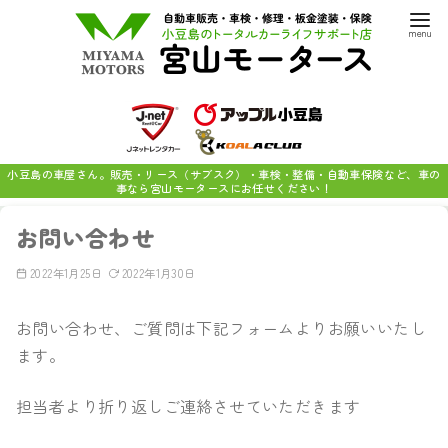
小豆島の車屋さん。販売・リース（サブスク）・車検・整備・自動車保険など、車の
事なら宮山モータースにお任せください！
お問い合わせ
2022年1月25日
2022年1月30日
お問い合わせ、ご質問は下記フォームよりお願いいたし
ます。
担当者より折り返しご連絡させていただきます