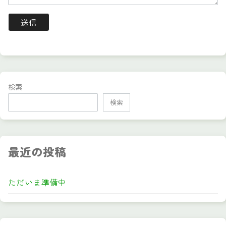
検索
検索
最近の投稿
ただいま準備中